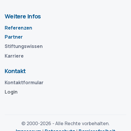
Weitere Infos
Referenzen
Partner
Stiftungswissen
Karriere
Kontakt
Kontaktformular
Login
© 2000-
2026 - Alle Rechte vorbehalten.