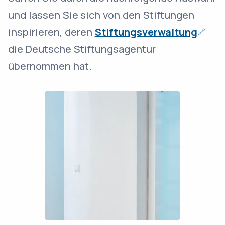
und lassen Sie sich von den Stiftungen
inspirieren, deren
Stiftungsverwaltung
die Deutsche Stiftungsagentur
übernommen hat.