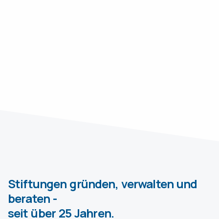
Stiftungen gründen, verwalten und
beraten -
seit über 25 Jahren.