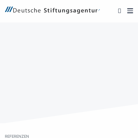
REFERENZEN