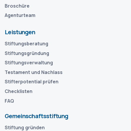
Broschüre
Agenturteam
Leistungen
Stiftungsberatung
Stiftungsgründung
Stiftungsverwaltung
Testament und Nachlass
Stifterpotential prüfen
Checklisten
FAQ
Gemeinschaftsstiftung
Stiftung gründen