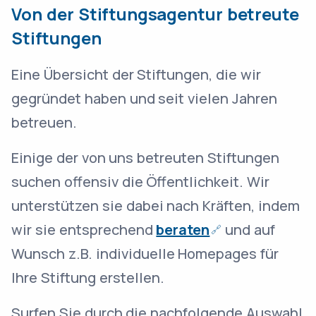
Von der Stiftungsagentur betreute
Stiftungen
Eine Übersicht der Stiftungen, die wir
gegründet haben und seit vielen Jahren
betreuen.
Einige der von uns betreuten Stiftungen
suchen offensiv die Öffentlichkeit. Wir
unterstützen sie dabei nach Kräften, indem
wir sie entsprechend
beraten
und auf
Wunsch z.B. individuelle Homepages für
Ihre Stiftung erstellen.
Surfen Sie durch die nachfolgende Auswahl