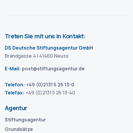
Treten Sie mit uns in Kontakt:
DS Deutsche Stiftungsagentur GmbH
Brandgasse 4 | 41460 Neuss
E-Mail:
post@stiftungsagentur.de
Telefon:
+49 (0)2131 5 25 13-0
Telefax:
+49 (0)2131 5 25 13-40
Agentur
Stiftungsagentur
Grundsätze