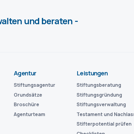
alten und beraten -
Agentur
Leistungen
Stiftungsagentur
Stiftungsberatung
Grundsätze
Stiftungsgründung
Broschüre
Stiftungsverwaltung
Agenturteam
Testament und Nachlas
Stifterpotential prüfen
Checklisten