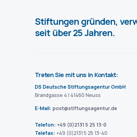
Stiftungen gründen, verw
seit über 25 Jahren.
Treten Sie mit uns in Kontakt:
DS Deutsche Stiftungsagentur GmbH
Brandgasse 4 | 41460 Neuss
E-Mail:
post@stiftungsagentur.de
Telefon:
+49 (0)2131 5 25 13-0
Telefax:
+49 (0)2131 5 25 13-40