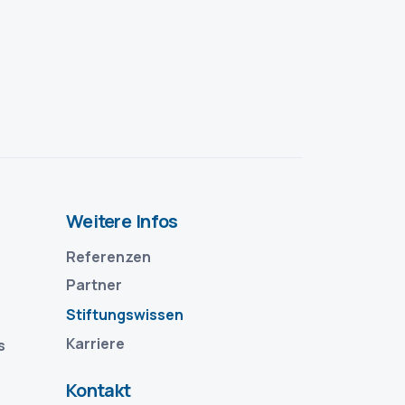
Weitere Infos
Referenzen
Partner
Stiftungswissen
Karriere
s
Kontakt