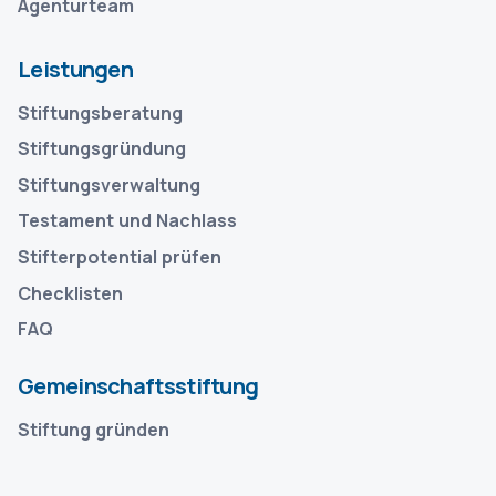
Agenturteam
Leistungen
Stiftungsberatung
Stiftungsgründung
Stiftungsverwaltung
Testament und Nachlass
Stifterpotential prüfen
Checklisten
FAQ
Gemeinschaftsstiftung
Stiftung gründen