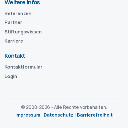
Weitere Infos
Referenzen
Partner
Stiftungswissen
Karriere
Kontakt
Kontaktformular
Login
© 2000-
2026 - Alle Rechte vorbehalten.
Impressum
|
Datenschutz
|
Barrierefreiheit