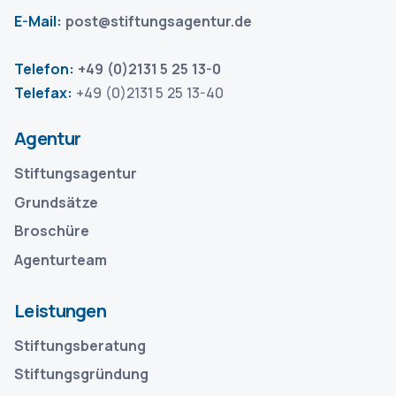
E-Mail:
post@stiftungsagentur.de
Telefon:
+49 (0)2131 5 25 13-0
Telefax:
+49 (0)2131 5 25 13-40
Agentur
Stiftungsagentur
Grundsätze
Broschüre
Agenturteam
Leistungen
Stiftungsberatung
Stiftungsgründung