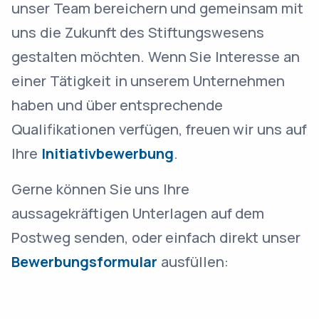
unser Team bereichern und gemeinsam mit
uns die Zukunft des Stiftungswesens
gestalten möchten. Wenn Sie Interesse an
einer Tätigkeit in unserem Unternehmen
haben und über entsprechende
Qualifikationen verfügen, freuen wir uns auf
Ihre
Initiativbewerbung
.
Gerne können Sie uns Ihre
aussagekräftigen Unterlagen auf dem
Postweg senden, oder einfach direkt unser
Bewerbungsformular
ausfüllen: