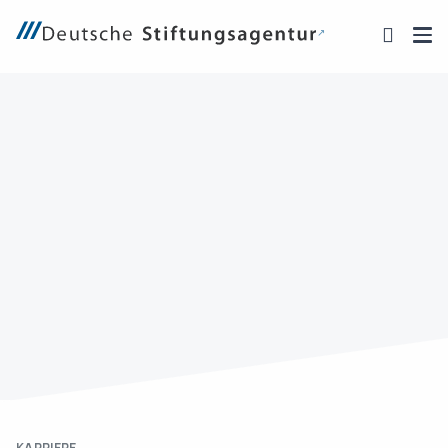
KARRIERE