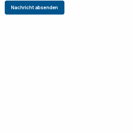
Nachricht absenden