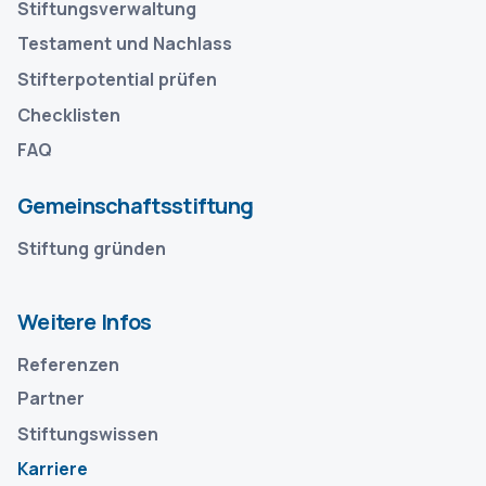
Stiftungsverwaltung
Testament und Nachlass
Stifterpotential prüfen
Checklisten
FAQ
Gemeinschaftsstiftung
Stiftung gründen
Weitere Infos
Referenzen
Partner
Stiftungswissen
Karriere