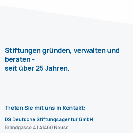
Stiftungen gründen, verwalten und
beraten -
seit über 25 Jahren.
Treten Sie mit uns in Kontakt:
DS Deutsche Stiftungsagentur GmbH
Brandgasse 4 | 41460 Neuss