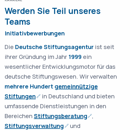
Werden Sie Teil unseres
Teams
Initiativbewerbungen
Die
Deutsche Stiftungsagentur
ist seit
ihrer Gründung im Jahr
1999
ein
wesentlicher Entwicklungsmotor für das
deutsche Stiftungswesen. Wir verwalten
mehrere Hundert
gemeinnützige
Stiftungen
in Deutschland und bieten
umfassende Dienstleistungen in den
Bereichen
Stiftungsberatung
,
Stiftungsverwaltung
und