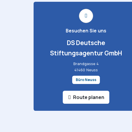
Besuchen Sie uns
DS Deutsche
Stiftungsagentur GmbH
Brandgasse 4
41460 Neuss
Büro Neuss
Route planen