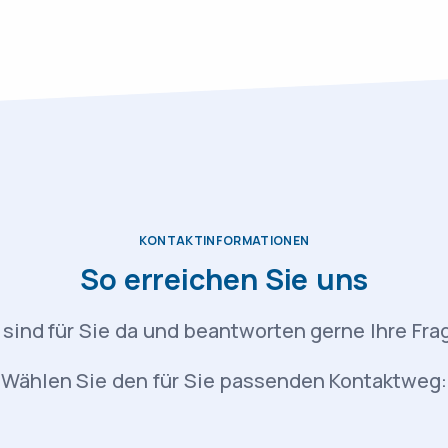
KONTAKTINFORMATIONEN
So erreichen Sie uns
 sind für Sie da und beantworten gerne Ihre Fra
Wählen Sie den für Sie passenden Kontaktweg: