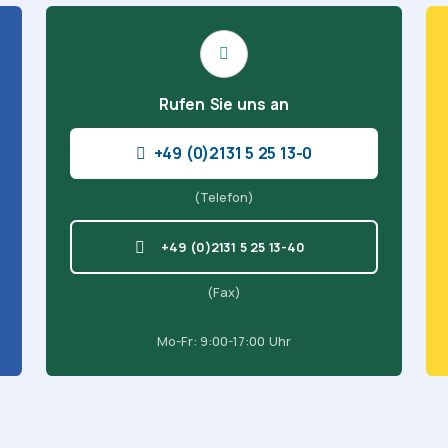
Rufen Sie uns an
+49 (0)2131 5 25 13-0
(Telefon)
+49 (0)2131 5 25 13-40
(Fax)
Mo-Fr: 9:00-17:00 Uhr