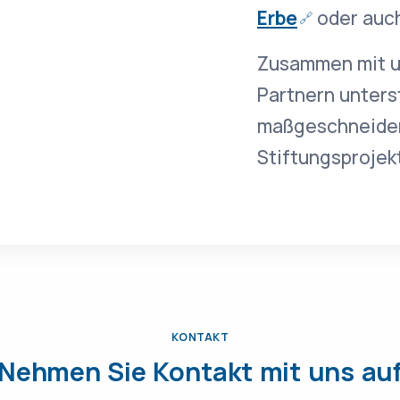
Erbe
oder auc
Zusammen mit u
Partnern unters
maßgeschneidert
Stiftungsprojek
KONTAKT
Nehmen Sie Kontakt mit uns au