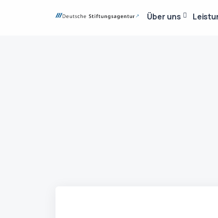
Über uns
Leist