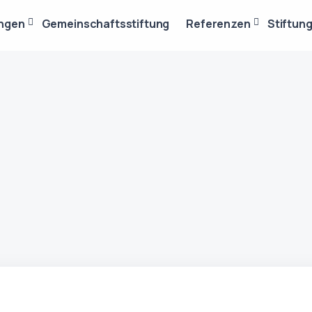
ungen
Gemeinschaftsstiftung
Referenzen
Stiftun