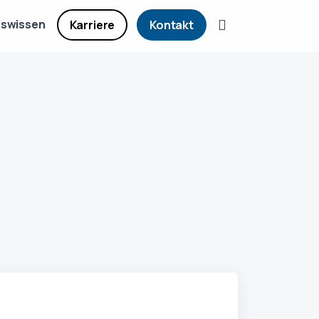
gswissen
Karriere
Kontakt