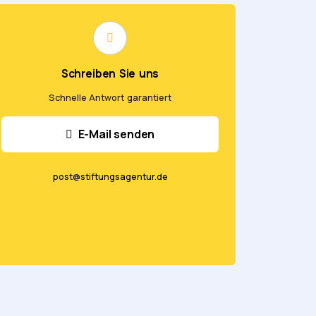
Schreiben Sie uns
Schnelle Antwort garantiert
E-Mail senden
post@stiftungsagentur.de