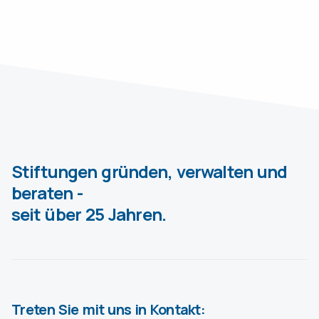
Stiftungen gründen, verwalten und
beraten -
seit über 25 Jahren.
Treten Sie mit uns in Kontakt: