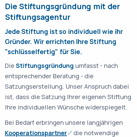
Die Stiftungsgründung mit der
Stiftungsagentur
Jede Stiftung ist so individuell wie ihr
Gründer. Wir errichten Ihre Stiftung
"schlüsselfertig" für Sie.
Die
Stiftungsgründung
umfasst - nach
entsprechender Beratung - die
Satzungserstellung. Unser Anspruch dabei
ist, dass die Satzung Ihrer eigenen Stiftung
Ihre individuellen Wünsche widerspiegelt.
Bei Bedarf erbringen unsere langjährigen
Kooperationspartner
die notwendige