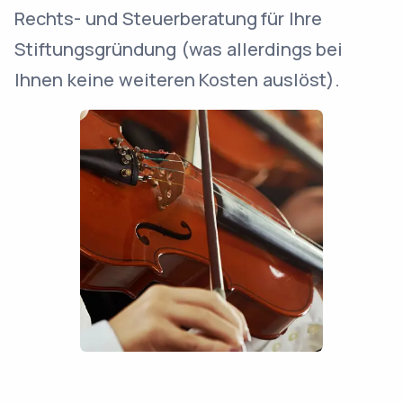
Rechts- und Steuerberatung für Ihre
Stiftungsgründung (was allerdings bei
Ihnen keine weiteren Kosten auslöst).
Ihr Vorteil: