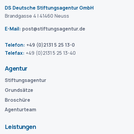
DS Deutsche Stiftungsagentur GmbH
Brandgasse 4 | 41460 Neuss
E-Mail:
post@stiftungsagentur.de
Telefon:
+49 (0)2131 5 25 13-0
Telefax:
+49 (0)2131 5 25 13-40
Agentur
Stiftungsagentur
Grundsätze
Broschüre
Agenturteam
Leistungen