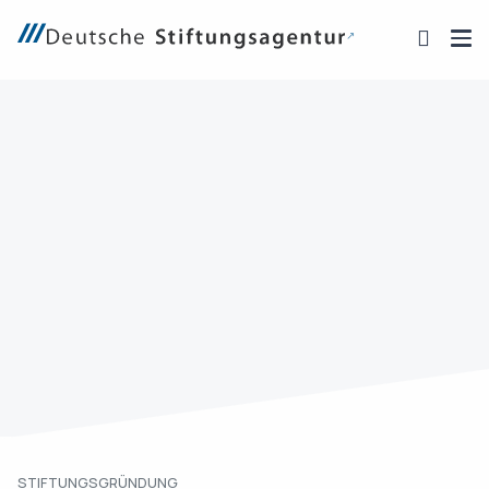
STIFTUNGSGRÜNDUNG