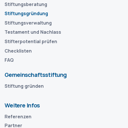
Stiftungsberatung
Stiftungsgründung
Stiftungsverwaltung
Testament und Nachlass
Stifterpotential prüfen
Checklisten
FAQ
Gemeinschaftsstiftung
Stiftung gründen
Weitere Infos
Referenzen
Partner