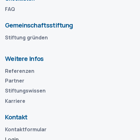
FAQ
Gemeinschaftsstiftung
Stiftung gründen
Weitere Infos
Referenzen
Partner
Stiftungswissen
Karriere
Kontakt
Kontaktformular
Login