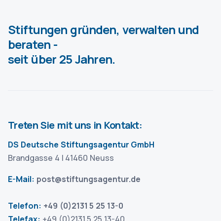
Stiftungen gründen, verwalten und
beraten -
seit über 25 Jahren.
Treten Sie mit uns in Kontakt:
DS Deutsche Stiftungsagentur GmbH
Brandgasse 4 | 41460 Neuss
E-Mail:
post@stiftungsagentur.de
Telefon:
+49 (0)2131 5 25 13-0
Telefax:
+49 (0)2131 5 25 13-40