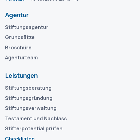
Agentur
Stiftungsagentur
Grundsätze
Broschüre
Agenturteam
Leistungen
Stiftungsberatung
Stiftungsgründung
Stiftungsverwaltung
Testament und Nachlass
Stifterpotential prüfen
Checklisten