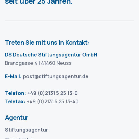
seit über 25 Jahren.
Treten Sie mit uns in Kontakt:
DS Deutsche Stiftungsagentur GmbH
Brandgasse 4 | 41460 Neuss
E-Mail:
post@stiftungsagentur.de
Telefon:
+49 (0)2131 5 25 13-0
Telefax:
+49 (0)2131 5 25 13-40
Agentur
Stiftungsagentur