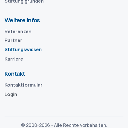
Stiftung gründen
Weitere Infos
Referenzen
Partner
Stiftungswissen
Karriere
Kontakt
Kontaktformular
Login
© 2000-
2026 - Alle Rechte vorbehalten.