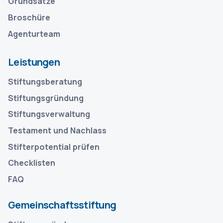
Grundsätze
Broschüre
Agenturteam
Leistungen
Stiftungsberatung
Stiftungsgründung
Stiftungsverwaltung
Testament und Nachlass
Stifterpotential prüfen
Checklisten
FAQ
Gemeinschaftsstiftung