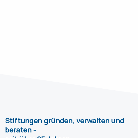
Stiftungen gründen, verwalten und
beraten -