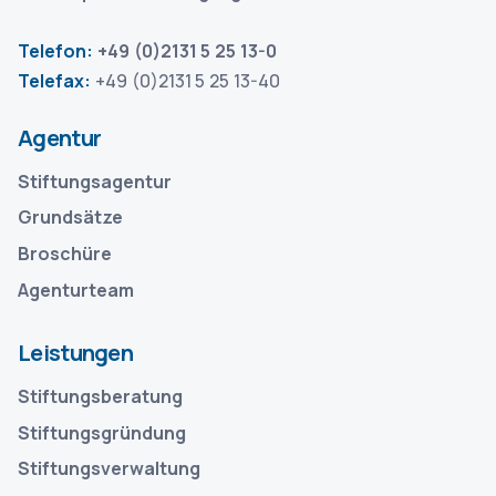
Telefon:
+49 (0)2131 5 25 13-0
Telefax:
+49 (0)2131 5 25 13-40
Agentur
Stiftungsagentur
Grundsätze
Broschüre
Agenturteam
Leistungen
Stiftungsberatung
Stiftungsgründung
Stiftungsverwaltung