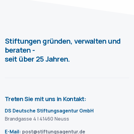
Stiftungen gründen, verwalten und
beraten -
seit über 25 Jahren.
Treten Sie mit uns in Kontakt:
DS Deutsche Stiftungsagentur GmbH
Brandgasse 4 | 41460 Neuss
E-Mail:
post@stiftungsagentur.de