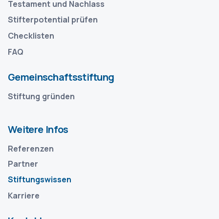
Testament und Nachlass
Stifterpotential prüfen
Checklisten
FAQ
Gemeinschaftsstiftung
Stiftung gründen
Weitere Infos
Referenzen
Partner
Stiftungswissen
Karriere