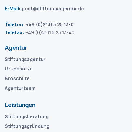
E-Mail:
post@stiftungsagentur.de
Telefon:
+49 (0)2131 5 25 13-0
Telefax:
+49 (0)2131 5 25 13-40
Agentur
Stiftungsagentur
Grundsätze
Broschüre
Agenturteam
Leistungen
Stiftungsberatung
Stiftungsgründung