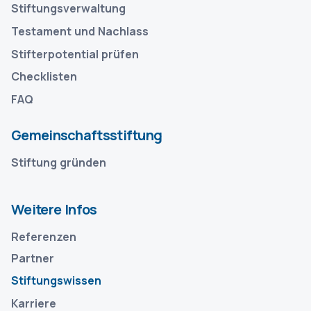
Stiftungsverwaltung
Testament und Nachlass
Stifterpotential prüfen
Checklisten
FAQ
Gemeinschaftsstiftung
Stiftung gründen
Weitere Infos
Referenzen
Partner
Stiftungswissen
Karriere