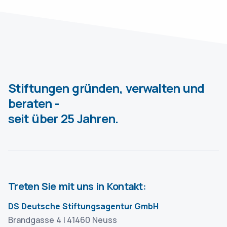
Stiftungen gründen, verwalten und
beraten -
seit über 25 Jahren.
Treten Sie mit uns in Kontakt:
DS Deutsche Stiftungsagentur GmbH
Brandgasse 4 | 41460 Neuss